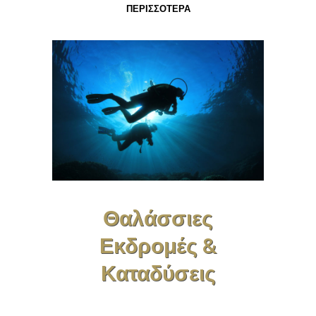
ΠΕΡΙΣΣΟΤΕΡΑ
Θαλάσσιες
Εκδρομές &
Καταδύσεις