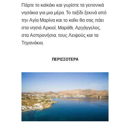
Πάρτε το καϊκάκι και γυρίστε τα γειτονικά
νησάκια για μια μέρα. Το ταξίδι ξεκινά από
την Αγία Μαρίνα και το καΐκι θα σας πάει
στα νησιά Αρκιοί, Μαράθι, Αρχάγγελος,
στα Ασπρονήσια, τους Λειψούς και τα
Τηγανάκια.
ΠΕΡΙΣΣΟΤΕΡΑ