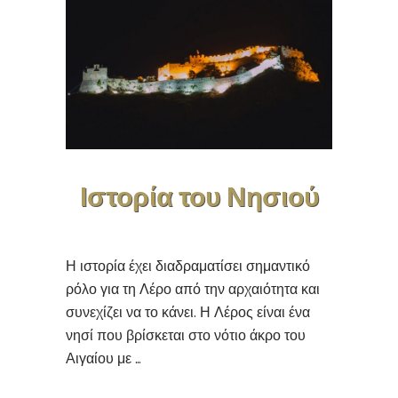
Ιστορία του Νησιού
Η ιστορία έχει διαδραματίσει σημαντικό
ρόλο για τη Λέρο από την αρχαιότητα και
συνεχίζει να το κάνει. Η Λέρος είναι ένα
νησί που βρίσκεται στο νότιο άκρο του
Αιγαίου με …