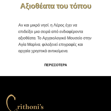
Αξιοθέατα του τόπου
Αν και μικρό νησί, η Λέρος έχει να
επιδείξει μια σειρά από ενδιαφέροντα
αξιοθέατα. Το Αρχαιολογικό Μουσείο στην
Αγία Μαρίνα, φιλοξενεί επιγραφές και
αρχαία χρηστικά αντικείμενα.
ΠΕΡΙΣΣΟΤΕΡΑ