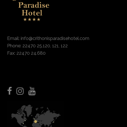
Email:
info@crithonisparadisehotel.
com
Phone: 22470 25.120, 121, 122
Fax: 22470 24.680